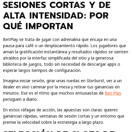
SESIONES CORTAS Y DE
ALTA INTENSIDAD: POR
QUÉ IMPORTAN
BetPlay se trata de jugar con adrenalina que encaja en una
pausa para café o un desplazamiento rápido. Los jugadores que
aman la gratificación instantánea y resultados rápidos se sienten
atraídos por la interfaz simplificada del sitio y la generosa
biblioteca de juegos, todo sin necesidad de descargar apps o
esperar largos tiempos de configuración.
Imagina iniciar sesión, girar unas ruedas en
Starburst
, ver a un
dealer en vivo caminar por la mesa y retirar tus ganancias en
minutos. Ese es el ritmo que muchos entusiastas de
Bet Play
persiguen a diario.
En estos ráfagas de acción, las apuestas son claras: quieres
ganancias rápidas, ventanas de sesión cortas y un entorno que
premie la velocidad sobre la estrategia a largo plazo.