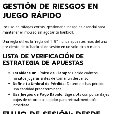
GESTIÓN DE RIESGOS EN
JUEGO RÁPIDO
Incluso en ráfagas cortas, gestionar el riesgo es esencial para
mantener el impulso sin agotar tu bankroll.
Una regla útil es la “regla del 1‑%”: nunca apuestes más del uno
por ciento de tu bankroll de sesión en un solo giro o mano.
LISTA DE VERIFICACIÓN DE
ESTRATEGIA DE APUESTAS
Establece un Límite de Tiempo:
Decide cuántos
minutos jugarás antes de tomar un descanso.
Define tu Umbral de Pérdida:
Detente si has perdido
una cantidad predeterminada.
Usa Juegos de Pago Rápido:
Elige slots con porcentajes
bajos de retorno al jugador para retroalimentación
inmediata.