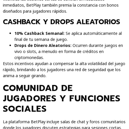
inmediatos, BetPlay también premia la constancia con bonos
diseñados para jugadores rápidos.
CASHBACK Y DROPS ALEATORIOS
10% Cashback Semanal:
Se aplica automáticamente al
final de tu semana de juego.
Drops de Dinero Aleatorios:
Ocurren durante juegos en
vivo o slots, a menudo en forma de créditos en
criptomonedas.
Estos incentivos ayudan a compensar la alta volatilidad del juego
rápido, brindando a los jugadores una red de seguridad que los
anima a seguir girando.
COMUNIDAD DE
JUGADORES Y FUNCIONES
SOCIALES
La plataforma BetPlay incluye salas de chat y foros comunitarios
donde los jugadores discuten estrategias para sesiones cortas.