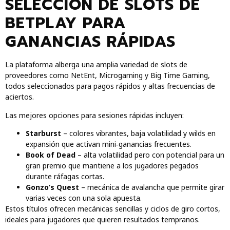
SELECCIÓN DE SLOTS DE
BETPLAY PARA
GANANCIAS RÁPIDAS
La plataforma alberga una amplia variedad de slots de
proveedores como NetEnt, Microgaming y Big Time Gaming,
todos seleccionados para pagos rápidos y altas frecuencias de
aciertos.
Las mejores opciones para sesiones rápidas incluyen:
Starburst
– colores vibrantes, baja volatilidad y wilds en
expansión que activan mini‑ganancias frecuentes.
Book of Dead
– alta volatilidad pero con potencial para un
gran premio que mantiene a los jugadores pegados
durante ráfagas cortas.
Gonzo’s Quest
– mecánica de avalancha que permite girar
varias veces con una sola apuesta.
Estos títulos ofrecen mecánicas sencillas y ciclos de giro cortos,
ideales para jugadores que quieren resultados tempranos.