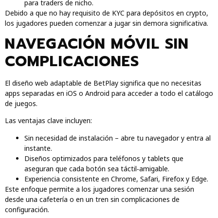
para traders de nicho.
Debido a que no hay requisito de KYC para depósitos en crypto,
los jugadores pueden comenzar a jugar sin demora significativa.
NAVEGACIÓN MÓVIL SIN
COMPLICACIONES
El diseño web adaptable de BetPlay significa que no necesitas
apps separadas en iOS o Android para acceder a todo el catálogo
de juegos.
Las ventajas clave incluyen:
Sin necesidad de instalación – abre tu navegador y entra al
instante.
Diseños optimizados para teléfonos y tablets que
aseguran que cada botón sea táctil‑amigable.
Experiencia consistente en Chrome, Safari, Firefox y Edge.
Este enfoque permite a los jugadores comenzar una sesión
desde una cafetería o en un tren sin complicaciones de
configuración.