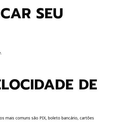
ICAR SEU
.
LOCIDADE DE
dos mais comuns são PIX, boleto bancário, cartões