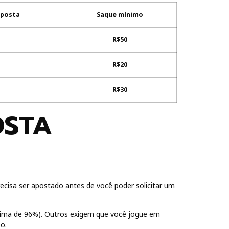
aposta
Saque mínimo
R$50
R$20
R$30
OSTA
ecisa ser apostado antes de você poder solicitar um
(acima de 96%). Outros exigem que você jogue em
o.