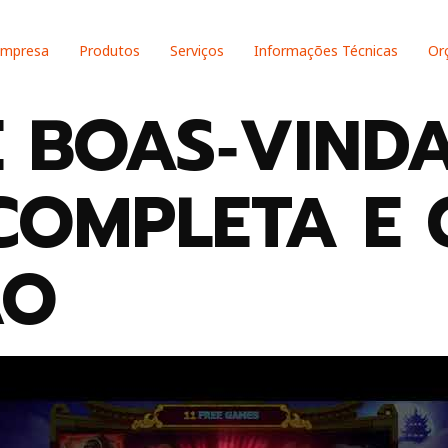
Empresa
Produtos
Serviços
Informações Técnicas
Or
 BOAS‑VINDA
COMPLETA E 
ÃO