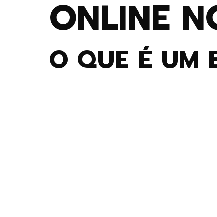
ONLINE N
O QUE É UM 