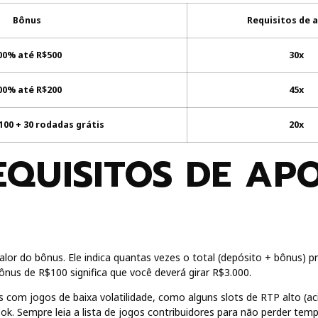
Bônus
Requisitos de 
00% até R$500
30x
00% até R$200
45x
100 + 30 rodadas grátis
20x
REQUISITOS DE AP
or do bônus. Ele indica quantas vezes o total (depósito + bônus) pr
nus de R$100 significa que você deverá girar R$3.000.
as com jogos de baixa volatilidade, como alguns slots de RTP alto 
ook. Sempre leia a lista de jogos contribuidores para não perder temp