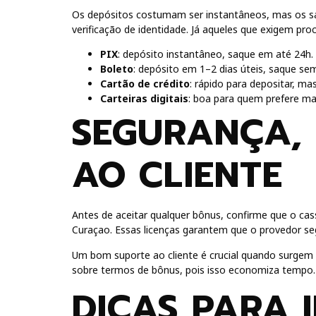
Os depósitos costumam ser instantâneos, mas os sa
verificação de identidade. Já aqueles que exigem pro
PIX
: depósito instantâneo, saque em até 24h.
Boleto
: depósito em 1–2 dias úteis, saque se
Cartão de crédito
: rápido para depositar, ma
Carteiras digitais
: boa para quem prefere ma
SEGURANÇA, 
AO CLIENTE
Antes de aceitar qualquer bônus, confirme que o ca
Curaçao. Essas licenças garantem que o provedor se
Um bom suporte ao cliente é crucial quando surgem d
sobre termos de bônus, pois isso economiza tempo.
DICAS PARA 