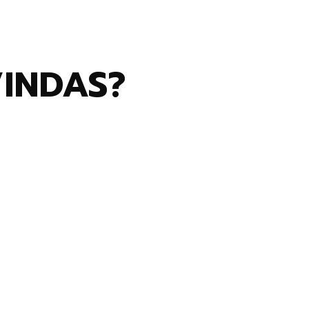
INDAS?