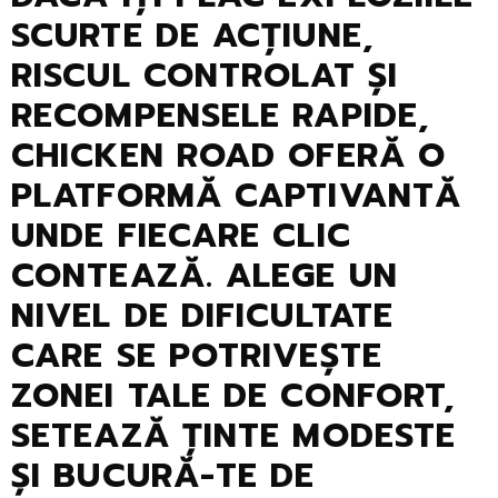
SCURTE DE ACȚIUNE,
RISCUL CONTROLAT ȘI
RECOMPENSELE RAPIDE,
CHICKEN ROAD OFERĂ O
PLATFORMĂ CAPTIVANTĂ
UNDE FIECARE CLIC
CONTEAZĂ. ALEGE UN
NIVEL DE DIFICULTATE
CARE SE POTRIVEȘTE
ZONEI TALE DE CONFORT,
SETEAZĂ ȚINTE MODESTE
ȘI BUCURĂ-TE DE