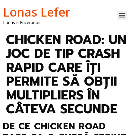
Lonas Lefer
Lonas e Encerados
CHICKEN ROAD: UN
JOC DE TIP CRASH
RAPID CARE ÎȚI
PERMITE SĂ OBȚII
MULTIPLIERS ÎN
CÂTEVA SECUNDE
DE CE CHICKEN ROAD