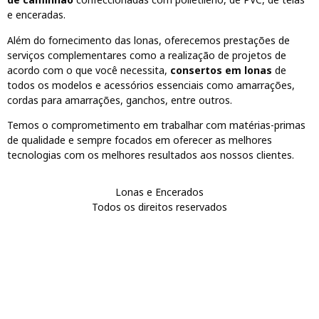
e enceradas.
Além do fornecimento das lonas, oferecemos prestações de
serviços complementares como a realização de projetos de
acordo com o que você necessita,
consertos em lonas
de
todos os modelos e acessórios essenciais como amarrações,
cordas para amarrações, ganchos, entre outros.
Temos o comprometimento em trabalhar com matérias-primas
de qualidade e sempre focados em oferecer as melhores
tecnologias com os melhores resultados aos nossos clientes.
Lonas e Encerados
Todos os direitos reservados