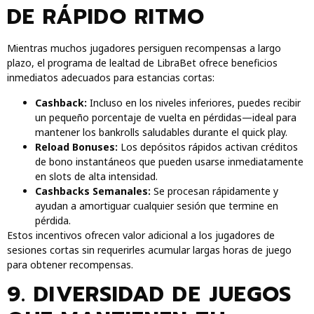
DE RÁPIDO RITMO
Mientras muchos jugadores persiguen recompensas a largo
plazo, el programa de lealtad de LibraBet ofrece beneficios
inmediatos adecuados para estancias cortas:
Cashback:
Incluso en los niveles inferiores, puedes recibir
un pequeño porcentaje de vuelta en pérdidas—ideal para
mantener los bankrolls saludables durante el quick play.
Reload Bonuses:
Los depósitos rápidos activan créditos
de bono instantáneos que pueden usarse inmediatamente
en slots de alta intensidad.
Cashbacks Semanales:
Se procesan rápidamente y
ayudan a amortiguar cualquier sesión que termine en
pérdida.
Estos incentivos ofrecen valor adicional a los jugadores de
sesiones cortas sin requerirles acumular largas horas de juego
para obtener recompensas.
9. DIVERSIDAD DE JUEGOS