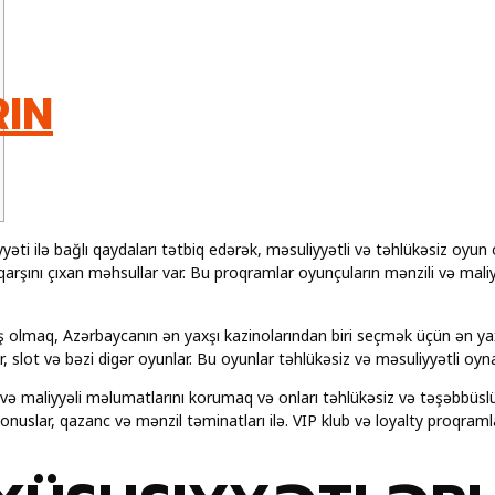
RIN
əti ilə bağlı qaydaları tətbiq edərək, məsuliyyətli və təhlükəsiz oyun
ə qarşını çıxan məhsullar var. Bu proqramlar oyunçuların mənzili və mal
ış olmaq, Azərbaycanın ən yaxşı kazinolarından biri seçmək üçün ən yaxş
slot və bəzi digər oyunlar. Bu oyunlar təhlükəsiz və məsuliyyətli oynan
ili və maliyyəli məlumatlarını korumaq və onları təhlükəsiz və təşəb
uslar, qazanc və mənzil təminatları ilə. VIP klub və loyalty proqram