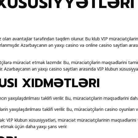
XÜSUSIYYƏTLƏRI
z olan avantajlar tərəfindən təqdim olunur. Bu klub VIP müraciətçilərinə
lanmışdır. Azərbaycanın ən yaxşı casino və online casino saytları ar
çilərə müraciət etmək lazımdır. Bu, müraciətçilərin məqsədlərini təmi
r. Azərbaycanın ən yaxşı casino saytları arasında VIP klubun xüsusiyyət
USI XIDMƏTLƏRI
cın yaxşılaşdırılması təklifi verilir. Bu, müraciətçilərin məqsədlərini d
flərin yaxşılaşdırılması təklifi verilir. Bu, müraciətçilərin casino oyunları
k: VIP klubun xüsusiyyətləri, müraciət müraciətçilərinin məqsədlərini
ə etmək üçün daha yaxşı şans verir.