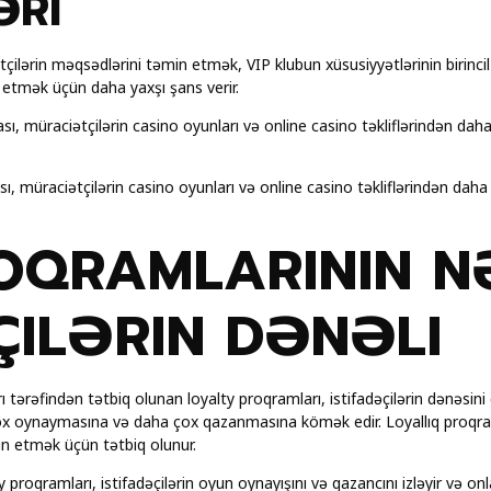
ƏRI
ilərin məqsədlərini təmin etmək, VIP klubun xüsusiyyətlərinin birincil
ə etmək üçün daha yaxşı şans verir.
ılması, müraciətçilərin casino oyunları və online casino təkliflərindən da
sı, müraciətçilərin casino oyunları və online casino təkliflərindən daha
OQRAMLARININ N
ÇILƏRIN DƏNƏLI
tərəfindən tətbiq olunan loyalty proqramları, istifadəçilərin dənəsini ç
oynaymasına və daha çox qazanmasına kömək edir. Loyallıq proqramlar
in etmək üçün tətbiq olunur.
y proqramları, istifadəçilərin oyun oynayışını və qazancını izləyir və 