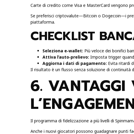
Carte di credito come Visa e MasterCard vengono proc
Se preferisci criptovalute—Bitcoin o Dogecoin—i prel
piattaforma.
CHECKLIST BANC
Seleziona e‑wallet:
Più veloce dei bonifici ban
Attiva l’auto‑prelievo:
Imposta trigger quando
Aggiorna i dati di pagamento:
Evita ritardi 
Il risultato è un flusso senza soluzione di continuità 
6. VANTAGGI
L’ENGAGEMEN
Il programma di fidelizzazione a più livelli di Spinma
Anche i nuovi giocatori possono guadagnare punti fac