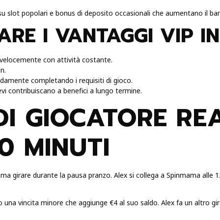
i su slot popolari e bonus di deposito occasionali che aumentano il ban
RE I VANTAGGI VIP I
velocemente con attività costante.
n.
apidamente completando i requisiti di gioco.
vi contribuiscano a benefici a lungo termine.
DI GIOCATORE RE
10 MINUTI
 girare durante la pausa pranzo. Alex si collega a Spinmama alle 12:
o una vincita minore che aggiunge €4 al suo saldo. Alex fa un altro gi