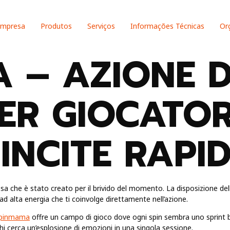
Empresa
Produtos
Serviços
Informações Técnicas
Or
 – AZIONE 
ER GIOCATOR
NCITE RAPI
sa che è stato creato per il brivido del momento. La disposizione della
d alta energia che ti coinvolge direttamente nell’azione.
pinmama
offre un campo di gioco dove ogni spin sembra uno sprint 
chi cerca un’esplosione di emozioni in una singola sessione.