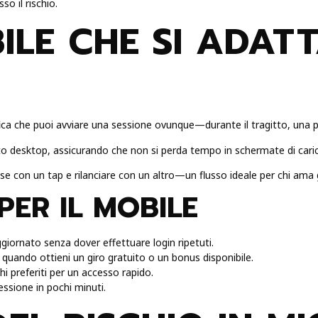
o il rischio.
BILE CHE SI ADAT
ifica che puoi avviare una sessione ovunque—durante il tragitto, una
 sito desktop, assicurando che non si perda tempo in schermate di ca
e con un tap e rilanciare con un altro—un flusso ideale per chi ama gi
PER IL MOBILE
ggiornato senza dover effettuare login ripetuti.
 quando ottieni un giro gratuito o un bonus disponibile.
i preferiti per un accesso rapido.
ssione in pochi minuti.