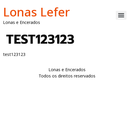
Lonas Lefer
Lonas e Encerados
TEST123123
test123123
Lonas e Encerados
Todos os direitos reservados