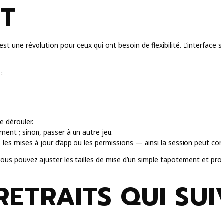
T
est une révolution pour ceux qui ont besoin de flexibilité. L’interfac
:
e dérouler.
ment ; sinon, passer à un autre jeu.
re les mises à jour d’app ou les permissions — ainsi la session peut
 vous pouvez ajuster les tailles de mise d’un simple tapotement et p
 RETRAITS QUI SU