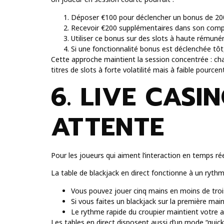
Déposer €100 pour déclencher un bonus de 20
Recevoir €200 supplémentaires dans son comp
Utiliser ce bonus sur des slots à haute rému
Si une fonctionnalité bonus est déclenchée tôt
Cette approche maintient la session concentrée : cha
titres de slots à forte volatilité mais à faible pour
6. LIVE CASI
ATTENTE
Pour les joueurs qui aiment l’interaction en temps réel
La table de blackjack en direct fonctionne à un rythm
Vous pouvez jouer cinq mains en moins de troi
Si vous faites un blackjack sur la première main
Le rythme rapide du croupier maintient votre 
Les tables en direct disposent aussi d’un mode “quick