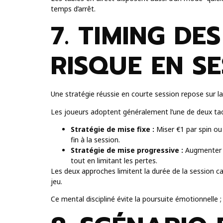
temps d’arrêt.
7. TIMING DE
RISQUE EN S
Une stratégie réussie en courte session repose sur l
Les joueurs adoptent généralement l’une de deux tac
Stratégie de mise fixe :
Miser €1 par spin ou 
fin à la session.
Stratégie de mise progressive :
Augmenter l
tout en limitant les pertes.
Les deux approches limitent la durée de la session c
jeu.
Ce mental discipliné évite la poursuite émotionnelle 