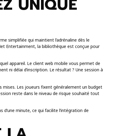
EZ UNIQUE
e simplifiée qui maintient l’adrénaline dès le
 Net Entertainment, la bibliothèque est conçue pour
quel appareil. Le client web mobile vous permet de
t ni délai d’inscription. Le résultat ? Une session à
rs mises. Les joueurs fixent généralement un budget
ssion reste dans le niveau de risque souhaité tout
’une minute, ce qui facilite l’intégration de
T LA