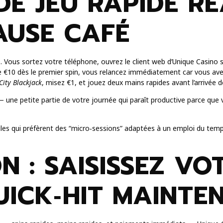
DE JEU RAPIDE RÉ
AUSE CAFÉ
. Vous sortez votre téléphone, ouvrez le client web d’Unique Casino 
e €10 dès le premier spin, vous relancez immédiatement car vous avez f
City Blackjack
, misez €1, et jouez deux mains rapides avant l’arrivée d
 une petite partie de votre journée qui paraît productive parce que 
iles qui préfèrent des “micro‑sessions” adaptées à un emploi du te
N : SAISISSEZ VO
ICK‑HIT MAINTEN