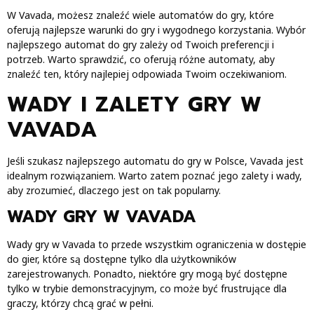
W Vavada, możesz znaleźć wiele automatów do gry, które
oferują najlepsze warunki do gry i wygodnego korzystania. Wybór
najlepszego automat do gry zależy od Twoich preferencji i
potrzeb. Warto sprawdzić, co oferują różne automaty, aby
znaleźć ten, który najlepiej odpowiada Twoim oczekiwaniom.
WADY I ZALETY GRY W
VAVADA
Jeśli szukasz najlepszego automatu do gry w Polsce, Vavada jest
idealnym rozwiązaniem. Warto zatem poznać jego zalety i wady,
aby zrozumieć, dlaczego jest on tak popularny.
WADY GRY W VAVADA
Wady gry w Vavada to przede wszystkim ograniczenia w dostępie
do gier, które są dostępne tylko dla użytkowników
zarejestrowanych. Ponadto, niektóre gry mogą być dostępne
tylko w trybie demonstracyjnym, co może być frustrujące dla
graczy, którzy chcą grać w pełni.