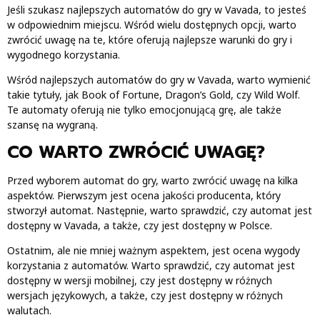
Jeśli szukasz najlepszych automatów do gry w Vavada, to jesteś
w odpowiednim miejscu. Wśród wielu dostępnych opcji, warto
zwrócić uwagę na te, które oferują najlepsze warunki do gry i
wygodnego korzystania.
Wśród najlepszych automatów do gry w Vavada, warto wymienić
takie tytuły, jak Book of Fortune, Dragon’s Gold, czy Wild Wolf.
Te automaty oferują nie tylko emocjonującą grę, ale także
szansę na wygraną.
CO WARTO ZWRÓCIĆ UWAGĘ?
Przed wyborem automat do gry, warto zwrócić uwagę na kilka
aspektów. Pierwszym jest ocena jakości producenta, który
stworzył automat. Następnie, warto sprawdzić, czy automat jest
dostępny w Vavada, a także, czy jest dostępny w Polsce.
Ostatnim, ale nie mniej ważnym aspektem, jest ocena wygody
korzystania z automatów. Warto sprawdzić, czy automat jest
dostępny w wersji mobilnej, czy jest dostępny w różnych
wersjach językowych, a także, czy jest dostępny w różnych
walutach.