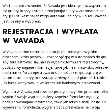
Warto zatem zrozumieć, że Vavada jest idealnym rozwiązaniem
dla graczy, którzy szukają emocjonującej gry w automatach do
gry. Jeśli szukasz najlepszego automatu do gry w Polsce, Vavada
jest idealnym wyborem.
REJESTRACJA I WYPŁATA
W VAVADA
W Vavada online casino, rejestracja jest prostym i szybkim
procesem, który pozwoli Ci rozpocząć grę w automatach do gry.
Aby zarejestrować się, należy wypełnić formularz rejestracyjny,
podając wymagane informacje, takie jak imię i nazwisko, adres e-
mail i hasło. Po zarejestrowaniu się, możesz rozpocząć grę w
automatach do gry, korzystając z różnych opcji płatności, takich
jak kartą kredytową, e-walletami lub bankowymi przelewami.
Wypłata w Vavada jest również prostym i szybkim procesem. Aby
wypłacić swoje wygrane, należy wypełnić formularz wypłaty,
podając wymagane informacje, takie jak adres e-mail i hasło. Po
wypełnieniu formularza, wygrane będą przekazane na Twoją