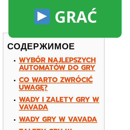
GRAĆ
СОДЕРЖИМОЕ
WYBÓR NAJLEPSZYCH
AUTOMATÓW DO GRY
CO WARTO ZWRÓCIĆ
UWAGĘ?
WADY I ZALETY GRY W
VAVADA
WADY GRY W VAVADA