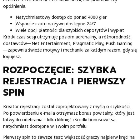
opóźnienia.
Natychmiastowy dostęp do ponad 4000 gier
Wsparcie czatu na żywo dostępne 24/7
Wiele opcji płatności dla szybkich depozytów i wypłat
Krótki czas sesji utrzymuje poziom adrenaliny, a różnorodność
dostawców—Net Entertainment, Pragmatic Play, Push Gaming
—zapewnia świeże motywy i mechaniki za każdym razem, gdy się
logujesz.
ROZPOCZĘCIE: SZYBKA
REJESTRACJA I PIERWSZY
SPIN
Kreator rejestracji został zaprojektowany z myślą o szybkości.
Po potwierdzeniu e-maila otrzymasz bonus powitalny, który jest
łatwy do odebrania—kilka kliknięć i środki bonusowe są
natychmiast dostępne w Twoim portfelu.
Pierwszy spin to zawsze test; większość graczy najpierw kręci na