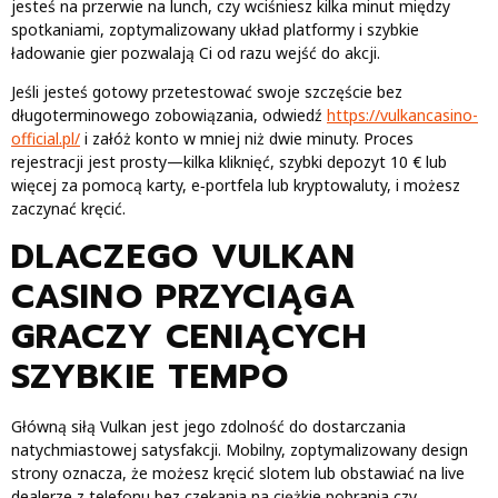
jesteś na przerwie na lunch, czy wciśniesz kilka minut między
spotkaniami, zoptymalizowany układ platformy i szybkie
ładowanie gier pozwalają Ci od razu wejść do akcji.
Jeśli jesteś gotowy przetestować swoje szczęście bez
długoterminowego zobowiązania, odwiedź
https://vulkancasino-
official.pl/
i załóż konto w mniej niż dwie minuty. Proces
rejestracji jest prosty—kilka kliknięć, szybki depozyt 10 € lub
więcej za pomocą karty, e‑portfela lub kryptowaluty, i możesz
zaczynać kręcić.
DLACZEGO VULKAN
CASINO PRZYCIĄGA
GRACZY CENIĄCYCH
SZYBKIE TEMPO
Główną siłą Vulkan jest jego zdolność do dostarczania
natychmiastowej satysfakcji. Mobilny, zoptymalizowany design
strony oznacza, że możesz kręcić slotem lub obstawiać na live
dealerze z telefonu bez czekania na ciężkie pobrania czy