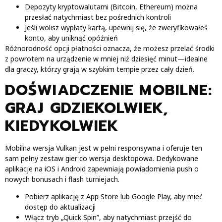
Depozyty kryptowalutami (Bitcoin, Ethereum) można
przesłać natychmiast bez pośrednich kontroli
Jeśli wolisz wypłaty kartą, upewnij się, że zweryfikowałeś
konto, aby uniknąć opóźnień
Różnorodność opcji płatności oznacza, że możesz przelać środki
z powrotem na urządzenie w mniej niż dziesięć minut—idealne
dla graczy, którzy grają w szybkim tempie przez cały dzień.
DOŚWIADCZENIE MOBILNE:
GRAJ GDZIEKOLWIEK,
KIEDYKOLWIEK
Mobilna wersja Vulkan jest w pełni responsywna i oferuje ten
sam pełny zestaw gier co wersja desktopowa. Dedykowane
aplikacje na iOS i Android zapewniają powiadomienia push o
nowych bonusach i flash turniejach.
Pobierz aplikację z App Store lub Google Play, aby mieć
dostęp do aktualizacji
Włącz tryb „Quick Spin”, aby natychmiast przejść do