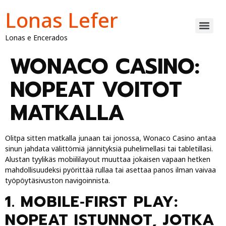
Lonas Lefer
Lonas e Encerados
WONACO CASINO:
NOPEAT VOITOT
MATKALLA
Olitpa sitten matkalla junaan tai jonossa, Wonaco Casino antaa
sinun jahdata välittömiä jännityksiä puhelimellasi tai tabletillasi.
Alustan tyylikäs mobiililayout muuttaa jokaisen vapaan hetken
mahdollisuudeksi pyörittää rullaa tai asettaa panos ilman vaivaa
työpöytäsivuston navigoinnista.
1. MOBILE‑FIRST PLAY:
NOPEAT ISTUNNOT, JOTKA