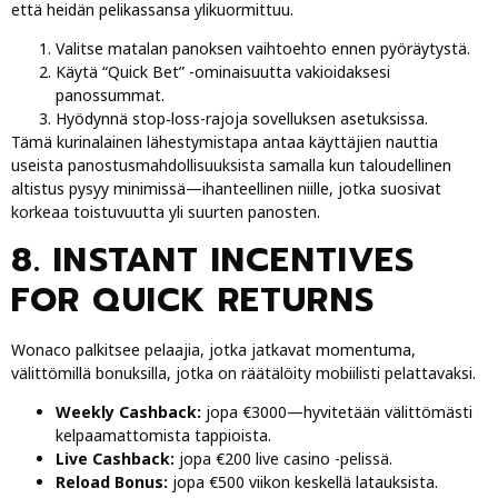
että heidän pelikassansa ylikuormittuu.
Valitse matalan panoksen vaihtoehto ennen pyöräytystä.
Käytä “Quick Bet” -ominaisuutta vakioidaksesi
panossummat.
Hyödynnä stop‑loss-rajoja sovelluksen asetuksissa.
Tämä kurinalainen lähestymistapa antaa käyttäjien nauttia
useista panostusmahdollisuuksista samalla kun taloudellinen
altistus pysyy minimissä—ihanteellinen niille, jotka suosivat
korkeaa toistuvuutta yli suurten panosten.
8. INSTANT INCENTIVES
FOR QUICK RETURNS
Wonaco palkitsee pelaajia, jotka jatkavat momentuma,
välittömillä bonuksilla, jotka on räätälöity mobiilisti pelattavaksi.
Weekly Cashback:
jopa €3000—hyvitetään välittömästi
kelpaamattomista tappioista.
Live Cashback:
jopa €200 live casino -pelissä.
Reload Bonus:
jopa €500 viikon keskellä latauksista.