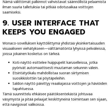
Nämä välittömät palkinnot vahvistavat säännöllistä pelaamista
ilman suuria talletuksia tai pitkää odotusaikaa voittojen
saamiseksi.
9. USER INTERFACE THAT
KEEPS YOU ENGAGED
Wonaco-sovelluksen käyttöliittymä yhdistää yksinkertaisuuden
visuaaliseen viehätykseen—välttämätöntä lyhyissä peliväleissä,
joissa jokainen kosketus on tärkeä.
Koti‑näyttö esittelee huippupelit karuselleissa, jotka
pyörivät automaattisesti muutaman sekunnin välein.
Etsintätyökalu mahdollistaa suoran siirtymisen
suosikkislottiin tai pöytäpeleihin.
Saldon näyttö päivittyy reaaliajassa voittojen ja häviöiden
tapahtuessa.
Tämä suunnittelu ehkäisee päätöksentekästä johtuvaa
väsymystä ja pitää pelaajat keskittyneinä toimintaan sen sijaan,
että navigoivat valikoissa.