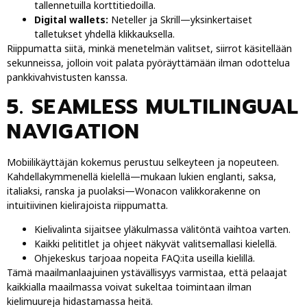
tallennetuilla korttitiedoilla.
Digital wallets:
Neteller ja Skrill—yksinkertaiset
talletukset yhdellä klikkauksella.
Riippumatta siitä, minkä menetelmän valitset, siirrot käsitellään
sekunneissa, jolloin voit palata pyöräyttämään ilman odottelua
pankkivahvistusten kanssa.
5. SEAMLESS MULTILINGUAL
NAVIGATION
Mobiilikäyttäjän kokemus perustuu selkeyteen ja nopeuteen.
Kahdellakymmenellä kielellä—mukaan lukien englanti, saksa,
italiaksi, ranska ja puolaksi—Wonacon valikkorakenne on
intuitiivinen kielirajoista riippumatta.
Kielivalinta sijaitsee yläkulmassa välitöntä vaihtoa varten.
Kaikki pelititlet ja ohjeet näkyvät valitsemallasi kielellä.
Ohjekeskus tarjoaa nopeita FAQ:ita useilla kielillä.
Tämä maailmanlaajuinen ystävällisyys varmistaa, että pelaajat
kaikkialla maailmassa voivat sukeltaa toimintaan ilman
kielimuureja hidastamassa heitä.