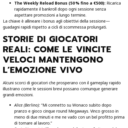
The Weekly Reload Bonus (50 % fino a €500):
Ricarica
rapidamente il bankroll dopo ogni sessione senza
aspettare promozioni a lungo termine.
La chiave è allineare i bonus agli obiettivi della sessione—
guadagni rapidi rispetto a cicli di scommessa prolungati.
STORIE DI GIOCATORI
REALI: COME LE VINCITE
VELOCI MANTENGONO
L’EMOZIONE VIVO
Alcuni scorci di giocatori che prosperano con il gameplay rapido
illustrano come le sessioni brevi possano comunque generare
grandi emozioni.
Alice (Berlino):
“Mi connetto su Wonaco subito dopo
pranzo e gioco cinque round Megaways. Vinco grosso in
meno di due minuti e me ne vado con un bel profitto prima
di tornare al lavoro.”