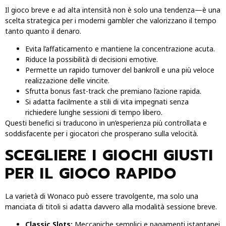
Il gioco breve e ad alta intensità non è solo una tendenza—è una
scelta strategica per i moderni gambler che valorizzano il tempo
tanto quanto il denaro.
Evita l’affaticamento e mantiene la concentrazione acuta.
Riduce la possibilità di decisioni emotive.
Permette un rapido turnover del bankroll e una più veloce
realizzazione delle vincite.
Sfrutta bonus fast-track che premiano l’azione rapida.
Si adatta facilmente a stili di vita impegnati senza
richiedere lunghe sessioni di tempo libero.
Questi benefici si traducono in un’esperienza più controllata e
soddisfacente per i giocatori che prosperano sulla velocità.
SCEGLIERE I GIOCHI GIUSTI
PER IL GIOCO RAPIDO
La varietà di Wonaco può essere travolgente, ma solo una
manciata di titoli si adatta davvero alla modalità sessione breve.
Classic Slots:
Meccaniche semplici e pagamenti istantanei