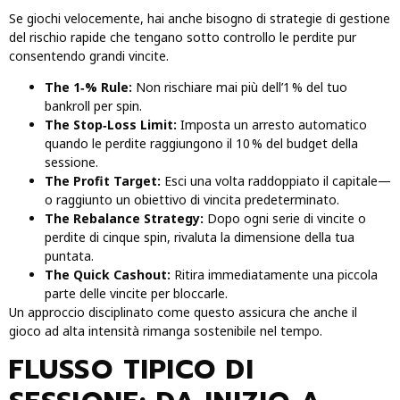
Se giochi velocemente, hai anche bisogno di strategie di gestione
del rischio rapide che tengano sotto controllo le perdite pur
consentendo grandi vincite.
The 1‑% Rule:
Non rischiare mai più dell’1 % del tuo
bankroll per spin.
The Stop‑Loss Limit:
Imposta un arresto automatico
quando le perdite raggiungono il 10 % del budget della
sessione.
The Profit Target:
Esci una volta raddoppiato il capitale—
o raggiunto un obiettivo di vincita predeterminato.
The Rebalance Strategy:
Dopo ogni serie di vincite o
perdite di cinque spin, rivaluta la dimensione della tua
puntata.
The Quick Cashout:
Ritira immediatamente una piccola
parte delle vincite per bloccarle.
Un approccio disciplinato come questo assicura che anche il
gioco ad alta intensità rimanga sostenibile nel tempo.
FLUSSO TIPICO DI