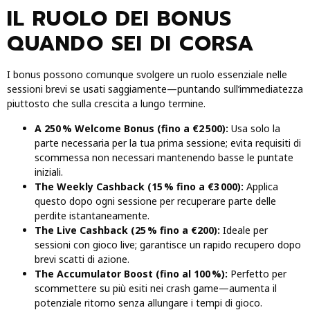
IL RUOLO DEI BONUS
QUANDO SEI DI CORSA
I bonus possono comunque svolgere un ruolo essenziale nelle
sessioni brevi se usati saggiamente—puntando sull’immediatezza
piuttosto che sulla crescita a lungo termine.
A 250 % Welcome Bonus (fino a €2 500):
Usa solo la
parte necessaria per la tua prima sessione; evita requisiti di
scommessa non necessari mantenendo basse le puntate
iniziali.
The Weekly Cashback (15 % fino a €3 000):
Applica
questo dopo ogni sessione per recuperare parte delle
perdite istantaneamente.
The Live Cashback (25 % fino a €200):
Ideale per
sessioni con gioco live; garantisce un rapido recupero dopo
brevi scatti di azione.
The Accumulator Boost (fino al 100 %):
Perfetto per
scommettere su più esiti nei crash game—aumenta il
potenziale ritorno senza allungare i tempi di gioco.